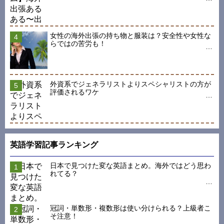
女性の海外出張の持ち物と服装は？安全性や女性な
らではの苦労も！
外資系でジェネラリストよりスペシャリストの方が
評価されるワケ
英語学習記事ランキング
日本で見つけた変な英語まとめ。海外ではどう思わ
れてる？
冠詞・単数形・複数形は使い分けられる？上級者こ
そ注意！