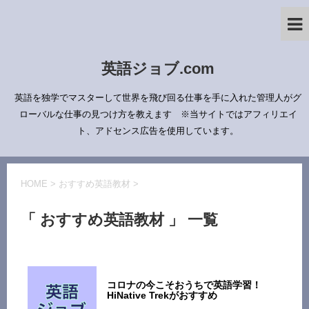
英語ジョブ.com
英語を独学でマスターして世界を飛び回る仕事を手に入れた管理人がグ
ローバルな仕事の見つけ方を教えます ※当サイトではアフィリエイ
ト、アドセンス広告を使用しています。
HOME
>
おすすめ英語教材
>
「 おすすめ英語教材 」 一覧
コロナの今こそおうちで英語学習！
HiNative Trekがおすすめ