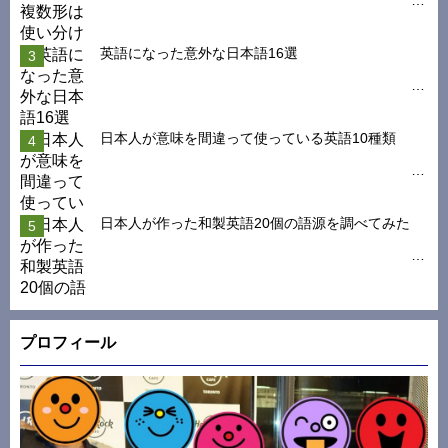
英語になった意外な日本語16選
日本人が意味を間違って使っている英語10種類
日本人が作った和製英語20個の語源を調べてみた
プロフィール