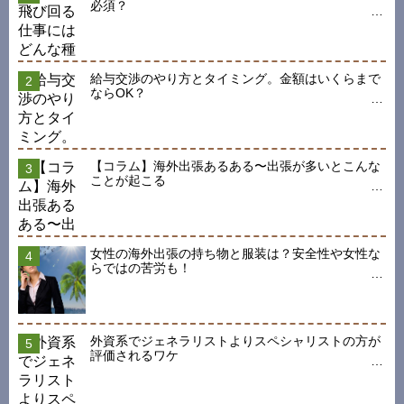
必須？
給与交渉のやり方とタイミング。金額はいくらまで
ならOK？
【コラム】海外出張あるある〜出張が多いとこんな
ことが起こる
女性の海外出張の持ち物と服装は？安全性や女性な
らではの苦労も！
外資系でジェネラリストよりスペシャリストの方が
評価されるワケ