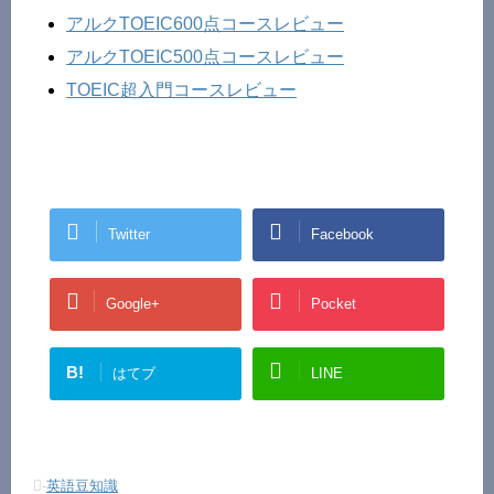
アルクTOEIC600点コースレビュー
アルクTOEIC500点コースレビュー
TOEIC超入門コースレビュー
Twitter
Facebook
Google+
Pocket
B!
はてブ
LINE
-
英語豆知識