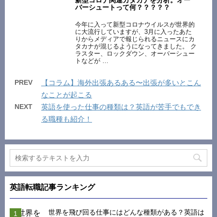
バーシュートって何？？？？？
今年に入って新型コロナウイルスが世界的
に大流行していますが、3月に入ったあた
りからメディアで報じられるニュースにカ
タカナが混じるようになってきました。 ク
ラスター、ロックダウン、オーバーシュー
トなどが …
PREV
【コラム】海外出張あるある〜出張が多いとこん
なことが起こる
NEXT
英語を使った仕事の種類は？英語が苦手でもでき
る職種も紹介！
英語転職記事ランキング
世界を飛び回る仕事にはどんな種類がある？英語は