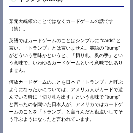
某元大統領のことではなくカードゲームの話です
（笑）。
英語ではカードゲームのことはシンプルに “cards” と
言い、「トランプ」とは言いません。英語の “trump”
がどういう意味かというと、「切り札、奥の手」とい
う意味で、いわゆるカードゲームという意味ではあり
ません。
何故カードゲームのことを日本で「トランプ」と呼ぶ
ようになったかについては、アメリカ人がカードで遊
んでいる時に「切り札を出す」という意味で “trump”
と言ったのを聞いた日本人が、アメリカではカードゲ
ームのことを「トランプ」と言うんだと勘違いしてそ
う呼ぶようになったと言われています。