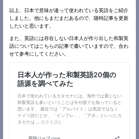
以上、日本で意味が違って使われている英語をご紹介
しました。他にもまだまだあるので、随時記事を更新
したいと思います。
また、英語には存在しない日本人が作り出した和製英
語についてはこちらの記事で書いていますので、合わ
せて参考にしてください。