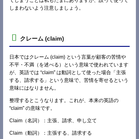
てしまうことは私もたまにありますが、誤って使って
しまわないよう注意しましょう。
クレーム (claim)
日本ではクレーム (claim) という言葉が顧客の苦情や
不平・不満（を述べる）という意味で使われています
が、英語では “claim” は動詞として使った場合「主張
する、請求する」という意味で、苦情を寄せるという
意味にはなりません。
整理するとこうなります。これが、本来の英語の
“claim” の意味です。
Claim（名詞）：主張、請求、申し立て
Claim（動詞）：主張する、請求する