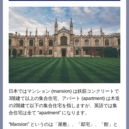
日本ではマンション (mansion) は鉄筋コンクリートで
3階建て以上の集合住宅、アパート (apartment) は木造
の2階建て以下の集合住宅を指しますが、英語では集
合住宅は全て “apartment” になります。
“Mansion” というのは「屋敷」、「邸宅」、「館」と