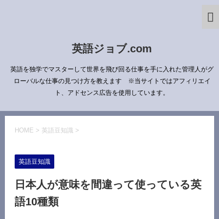
英語ジョブ.com
英語を独学でマスターして世界を飛び回る仕事を手に入れた管理人がグ
ローバルな仕事の見つけ方を教えます ※当サイトではアフィリエイ
ト、アドセンス広告を使用しています。
HOME
>
英語豆知識
>
英語豆知識
日本人が意味を間違って使っている英
語10種類