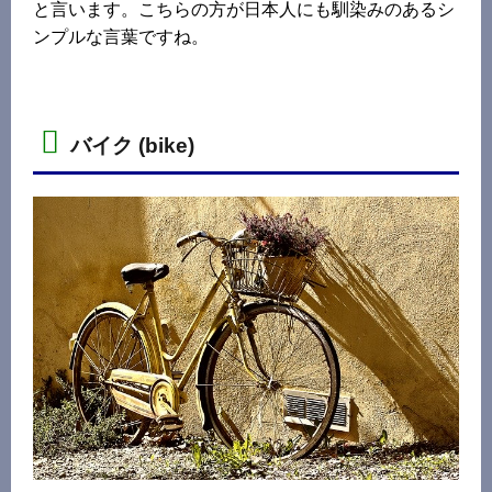
と言います。こちらの方が日本人にも馴染みのあるシ
ンプルな言葉ですね。
バイク (bike)