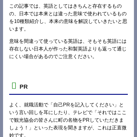
この記事では、英語としてはきちんと存在するもの
の、日本では本来とは違った意味で使われているもの
を10種類紹介し、本来の意味を解説していきたいと思
います。
意味を間違って使っている英語は、そもそも英語には
存在しない日本人が作った和製英語よりも返って通じ
にくい場合があるのでご注意ください。
PR
よく、就職活動で「自己PRを記入してください」と
いう言い回しを耳にしたり、テレビで「それではここ
で観光協会の皆さんに町の名物をPRしていただきま
しょう！」といった表現を聞きますが、これは正直微
妙です。