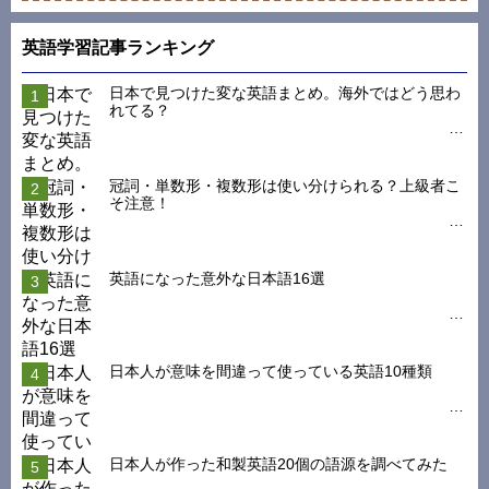
英語学習記事ランキング
日本で見つけた変な英語まとめ。海外ではどう思わ
れてる？
冠詞・単数形・複数形は使い分けられる？上級者こ
そ注意！
英語になった意外な日本語16選
日本人が意味を間違って使っている英語10種類
日本人が作った和製英語20個の語源を調べてみた