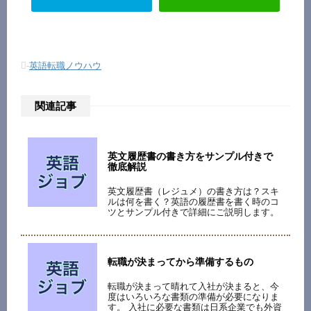
-
英語転職ノウハウ
関連記事
英文履歴書の書き方をサンプル付きで
徹底解説
英文履歴書（レジュメ）の書き方は？スキ
ルは何を書く？英語の履歴書を書く時のコ
ツとサンプル付きで詳細にご説明します。
転職が決まってから準備するもの
転職が決まって晴れて入社が決まると、今
度はいろいろな書類の準備が必要になりま
す。 入社に必要な書類は日系企業でも外資