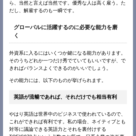
ら、当然と言えば当然です。優秀な人は高く雇う。た
だし、解雇するのも一瞬です。
グローバルに活躍するのに必要な能力を磨
く
外資系に入るにはいくつか鍵になる能力があります。
そのうちどれか一つだけ秀でていてもいいですが、で
きればバランスよくできるのがいいでしょう。
その能力には、以下のものが挙げられます。
英語が流暢であれば、それだけでも相当有利
やはり英語は世界中のビジネスで使われているので、
これができれば有利です。私の場合、ネイティブとも
対等に議論できる英語力とそれを裏付けする