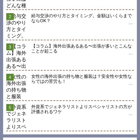
給与交渉のやり方とタイミング。金額はいくらまで
ならOK？
【コラム】海外出張あるある〜出張が多いとこんな
ことが起こる
女性の海外出張の持ち物と服装は？安全性や女性な
らではの苦労も！
外資系でジェネラリストよりスペシャリストの方が
評価されるワケ