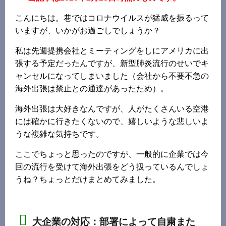
こんにちは。巷ではコロナウイルスが猛威を振るって
いますが、いかがお過ごしでしょうか？
私は先週提携会社とミーティングをしにアメリカに出
張する予定だったんですが、新型肺炎流行のせいでキ
ャンセルになってしまいました（会社から不要不急の
海外出張は禁止との通達があったため）。
海外出張は大好きなんですが、人がたくさんいる空港
には確かに行きたくないので、嬉しいような悲しいよ
うな複雑な気持ちです。
ここでちょっと思ったのですが、一般的に企業では今
回の流行を受けて海外出張をどう扱っているんでしょ
うね？ちょっとだけまとめてみました。
大企業の対応：部署によって自粛また