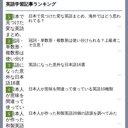
英語学習記事ランキング
日本で見つけた変な英語まとめ。海外ではどう思わ
れてる？
冠詞・単数形・複数形は使い分けられる？上級者こ
そ注意！
英語になった意外な日本語16選
日本人が意味を間違って使っている英語10種類
日本人が作った和製英語20個の語源を調べてみた