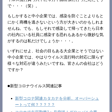
で・・・（笑）。
もしかすると中小企業では、感染を防ぐことよりもと
にかく商機を逃さないという方が大きいのかもしれま
せんね。でも、もしそれで感染して帰ってきたら日本
の社内にいる社員に感染する恐れもあるから微妙な気
がするのは私だけでしょうか・・・。
いずれにせよ、社会の目もある大企業とそうではない
中小企業では、やはりウイルス流行時の対応に限らず
様々な対応が違うみたいですね。皆さんの会社はどう
ですか？
■新型コロナウイルス関連記事
新型コロナ関連カタカナを分析。オーバーシュ
ートって何？？？？？