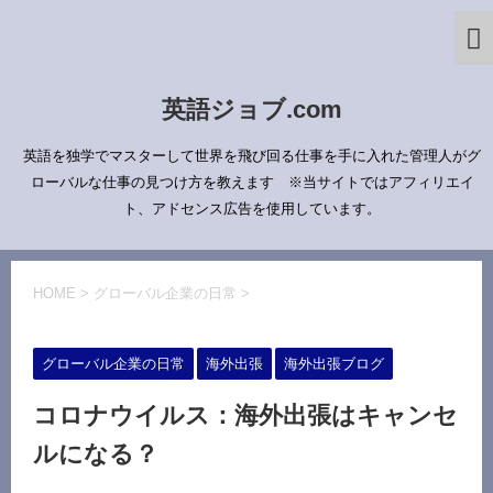
英語ジョブ.com
英語を独学でマスターして世界を飛び回る仕事を手に入れた管理人がグ
ローバルな仕事の見つけ方を教えます ※当サイトではアフィリエイ
ト、アドセンス広告を使用しています。
HOME
>
グローバル企業の日常
>
グローバル企業の日常
海外出張
海外出張ブログ
コロナウイルス：海外出張はキャンセ
ルになる？