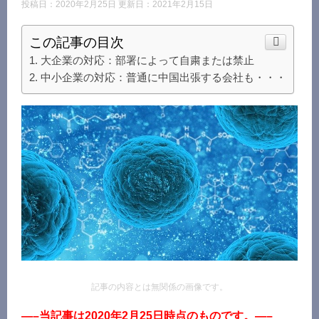
投稿日：2020年2月25日 更新日：
2021年2月15日
この記事の目次
大企業の対応：部署によって自粛または禁止
中小企業の対応：普通に中国出張する会社も・・・
記事の内容とは無関係の画像です。
—–当記事は2020年2月25日時点のものです。—–