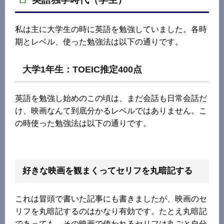
私は主に大学生の時に英語を勉強していました。各時
期とレベル、使った勉強法は以下の通りです。
大学1年生：TOEIC推定400点
英語を勉強し始めのこの頃は、まだ会話も日常会話だ
け、映画なんて到底分かるレベルではありません。こ
の時使った勉強法は以下の通りです。
好きな映画を観まくってセリフを丸暗記する
これは冒頭で書いた記事にも書きましたが、映画のセ
リフを丸暗記するのはかなり有効です。たとえ丸暗記
であっても、その映画で使われるセリフは丸ごと自分