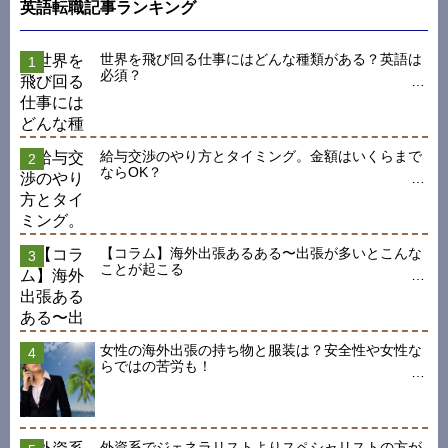
英語転職記事ランキング
世界を飛び回る仕事にはどんな種類がある？英語は
必須？
給与交渉のやり方とタイミング。金額はいくらまで
ならOK？
【コラム】海外出張あるある〜出張が多いとこんな
ことが起こる
女性の海外出張の持ち物と服装は？安全性や女性な
らではの苦労も！
外資系でジェネラリストよりスペシャリストの方が