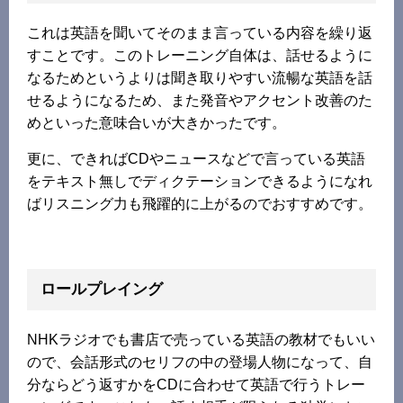
これは英語を聞いてそのまま言っている内容を繰り返
すことです。このトレーニング自体は、話せるように
なるためというよりは聞き取りやすい流暢な英語を話
せるようになるため、また発音やアクセント改善のた
めといった意味合いが大きかったです。
更に、できればCDやニュースなどで言っている英語
をテキスト無しでディクテーションできるようになれ
ばリスニング力も飛躍的に上がるのでおすすめです。
ロールプレイング
NHKラジオでも書店で売っている英語の教材でもいい
ので、会話形式のセリフの中の登場人物になって、自
分ならどう返すかをCDに合わせて英語で行うトレー