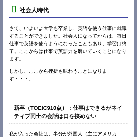
社会人時代
さて、いよいよ大学も卒業し、英語を使う仕事に就職
することができました。社会人になってからは、毎日
仕事で英語を使うようになったこともあり、学習は終
了。ここからは仕事で英語力を磨いていくことになり
ます。
しかし、ここから挫折も味わうことになりま
す・・・。
新卒（TOEIC910点）：仕事はできるがネイ
ティブ同士の会話は口を挟めない
私が入った会社は、半分が外国人（主にアメリカ