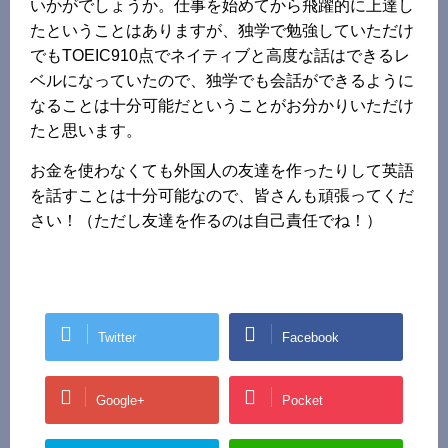
いかがでしょうか。仕事を始めてから飛躍的に上達し
たということはありますが、独学で勉強していただけ
でもTOEIC910点でネイティブと高度な話はできるレ
ベルになっていたので、独学でも会話ができるように
なることは十分可能だということがお分かりいただけ
たと思います。
お金を使わなくても外国人の友達を作ったりして英語
を話すことは十分可能なので、皆さんも頑張ってくだ
さい！（ただし友達を作るのは自己責任でね！）
Twitter
Facebook
Google+
Pocket