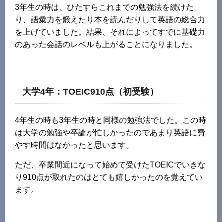
3年生の時は、ひたすらこれまでの勉強法を続けた
り、語彙力を鍛えたり本を読んだりして英語の総合力
を上げていました。結果、それによってすでに基礎力
のあった会話のレベルも上がることになりました。
大学4年：TOEIC910点（初受験）
4年生の時も3年生の時と同様の勉強法でした。この時
は大学の勉強や卒論が忙しかったのであまり英語に費
やす時間はなかったと思います。
ただ、卒業間近になって始めて受けたTOEICでいきな
り910点が取れたのはとても嬉しかったのを覚えてい
ます。