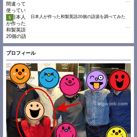
日本人が作った和製英語20個の語源を調べてみた
プロフィール