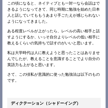
この頃になると、ネイティブとも一対一なら会話はで
きるようになってきて、同じ時期に勉強を始めた日本
人と話していてももうあまり手ごたえが感じられない
ようになってきました。
ある程度レベルが上がったら、レベルの高い相手と話
すようにするか、いっそ自分よりレベルの低い相手に
教えるくらいの気持ちで話すのがいいと思います。
私は大学時代は人に教えようと思ったことはありませ
んでしたが、教えることを意識することでより自分の
英語力も上がると思います。
さて、この頃私が意識的に使った勉強法は以下のもの
です。
ディクテーション（シャドーイング）