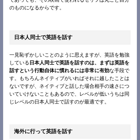
のものになるからです。
日本人同士で英語を話す
一見恥ずかしいことのように思えますが、英語を勉強
している
日本人同士で英語を話すのは、まずは英語を
話すという行動自体に慣れるには非常に有効
な手段で
す。もちろんネイティブがいればそれに越したことは
ないですが、ネイティブと話した場合相手の速さにつ
いていけないこともあるので、レベルが低いうちは同
じレベルの日本人同士で話すのが最適です。
海外に行って英語を話す