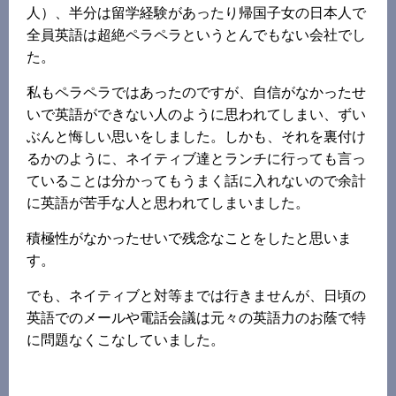
人）、半分は留学経験があったり帰国子女の日本人で
全員英語は超絶ペラペラというとんでもない会社でし
た。
私もペラペラではあったのですが、自信がなかったせ
いで英語ができない人のように思われてしまい、ずい
ぶんと悔しい思いをしました。しかも、それを裏付け
るかのように、ネイティブ達とランチに行っても言っ
ていることは分かってもうまく話に入れないので余計
に英語が苦手な人と思われてしまいました。
積極性がなかったせいで残念なことをしたと思いま
す。
でも、ネイティブと対等までは行きませんが、日頃の
英語でのメールや電話会議は元々の英語力のお蔭で特
に問題なくこなしていました。