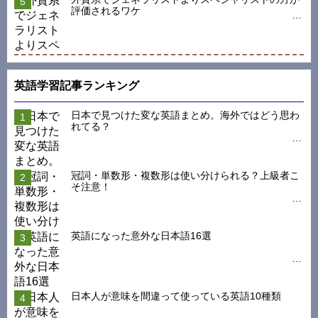
評価されるワケ
英語学習記事ランキング
日本で見つけた変な英語まとめ。海外ではどう思わ
れてる？
冠詞・単数形・複数形は使い分けられる？上級者こ
そ注意！
英語になった意外な日本語16選
日本人が意味を間違って使っている英語10種類