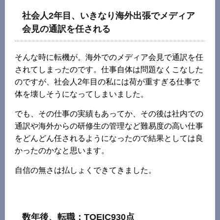
社会人2年目、いきなり海外出張でメディア
会見の通訳を任される
そんな時に転機が。海外でのメディア会見で通訳を任
されてしまったのです。仕事自体は問題なくこなした
のですが、社会人2年目の私には荷が重すぎる仕事で
体を壊しそうになってしまいました。
でも、その仕事の実績もあってか、その後は社内での
通訳や海外からの研修生の管理など難易度の高い仕事
をどんどん任されるようになったので結果としては良
かったのかなと思います。
自信の無さは払しょくできてきました。
数年後、転職：TOEIC930点