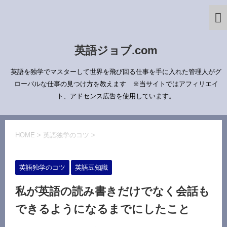
英語ジョブ.com
英語を独学でマスターして世界を飛び回る仕事を手に入れた管理人がグ
ローバルな仕事の見つけ方を教えます ※当サイトではアフィリエイ
ト、アドセンス広告を使用しています。
HOME
>
英語独学のコツ
>
英語独学のコツ
英語豆知識
私が英語の読み書きだけでなく会話も
できるようになるまでにしたこと