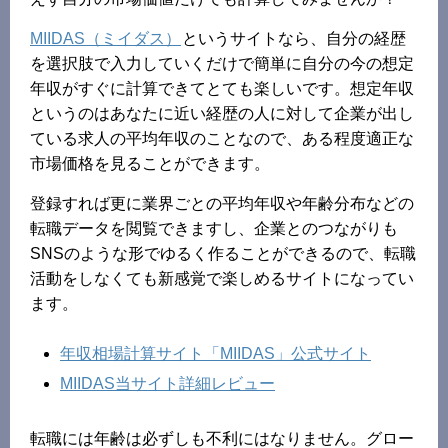
MIIDAS（ミイダス）
というサイトなら、自分の経歴
を選択肢で入力していくだけで簡単に自分の今の想定
年収がすぐに計算できてとても楽しいです。想定年収
というのはあなたに近い経歴の人に対して企業が出し
ている求人の平均年収のことなので、ある程度適正な
市場価格を見ることができます。
登録すれば更に業界ごとの平均年収や年齢分布などの
転職データを閲覧できますし、企業とのつながりも
SNSのような形でゆるく作ることができるので、転職
活動をしなくても新感覚で楽しめるサイトになってい
ます。
年収相場計算サイト「MIIDAS」公式サイト
MIIDAS当サイト詳細レビュー
転職には年齢は必ずしも不利にはなりません。グロー