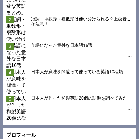
冠詞・単数形・複数形は使い分けられる？上級者こ
そ注意！
英語になった意外な日本語16選
日本人が意味を間違って使っている英語10種類
日本人が作った和製英語20個の語源を調べてみた
プロフィール