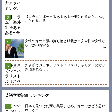
【コラム】海外出張あるある〜出張が多いとこんな
ことが起こる
女性の海外出張の持ち物と服装は？安全性や女性な
らではの苦労も！
外資系でジェネラリストよりスペシャリストの方が
評価されるワケ
英語学習記事ランキング
日本で見つけた変な英語まとめ。海外ではどう思わ
れてる？