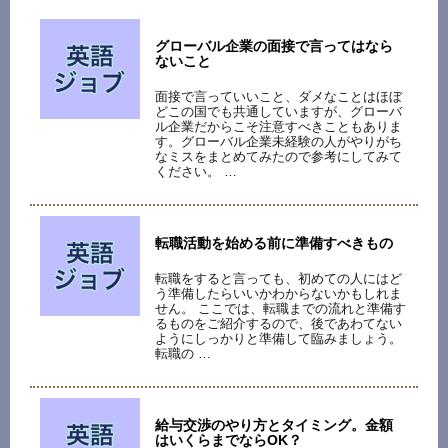
グローバル企業の面接で言ってはなら
ないこと
面接で言っていいこと、ダメなことはほぼ
どこの国でも共通していますが、グローバ
ル企業だからこそ注意すべきこともありま
す。グローバル企業未経験の人がやりがち
なミスをまとめてみたので参考にしてみて
ください。 …
転職活動を始める前に準備すべきもの
転職をすると言っても、初めての人にはど
う準備したらいいかわからないかもしれま
せん。 ここでは、転職までの流れと準備す
るものをご紹介するので、後であわてない
ようにしっかりと準備して臨みましょう。
転職の …
給与交渉のやり方とタイミング。金額
はいくらまでならOK？