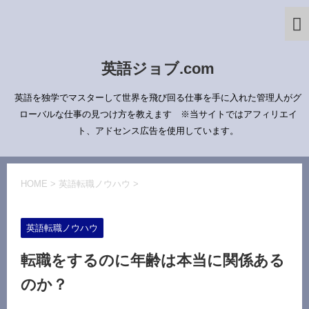
英語ジョブ.com
英語を独学でマスターして世界を飛び回る仕事を手に入れた管理人がグ
ローバルな仕事の見つけ方を教えます ※当サイトではアフィリエイ
ト、アドセンス広告を使用しています。
HOME
>
英語転職ノウハウ
>
英語転職ノウハウ
転職をするのに年齢は本当に関係ある
のか？