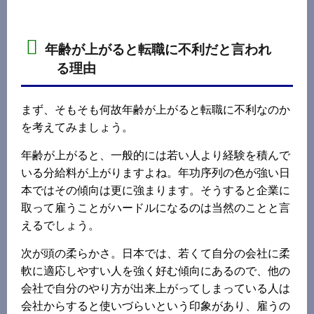
年齢が上がると転職に不利だと言われ
る理由
まず、そもそも何故年齢が上がると転職に不利なのか
を考えてみましょう。
年齢が上がると、一般的には若い人より経験を積んで
いる分給料が上がりますよね。年功序列の色が強い日
本ではその傾向は更に強まります。そうすると企業に
取って雇うことがハードルになるのは当然のことと言
えるでしょう。
次が頭の柔らかさ。日本では、若くて自分の会社に柔
軟に適応しやすい人を強く好む傾向にあるので、他の
会社で自分のやり方が出来上がってしまっている人は
会社からすると使いづらいという印象があり、雇うの