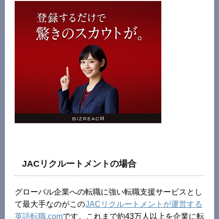
JACリクルートメントの場合
グローバル企業への転職に強い転職支援サービスとし
て最大手なのがこの
JACリクルートメントが運営する
英語転職.com
です。これまで約43万人以上を企業に転