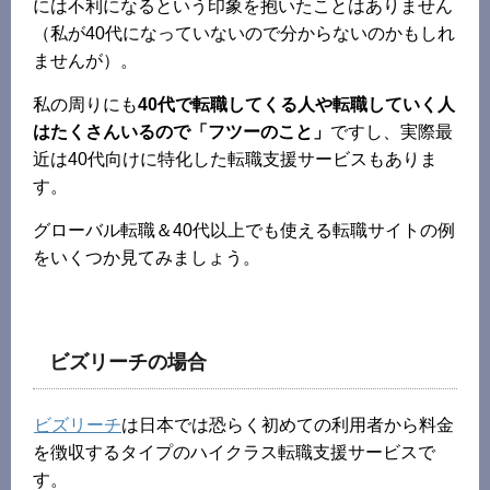
には不利になるという印象を抱いたことはありません
（私が40代になっていないので分からないのかもしれ
ませんが）。
私の周りにも
40代で転職してくる人や転職していく人
はたくさんいるので「フツーのこと」
ですし、実際最
近は40代向けに特化した転職支援サービスもありま
す。
グローバル転職＆40代以上でも使える転職サイトの例
をいくつか見てみましょう。
ビズリーチの場合
ビズリーチ
は日本では恐らく初めての利用者から料金
を徴収するタイプのハイクラス転職支援サービスで
す。