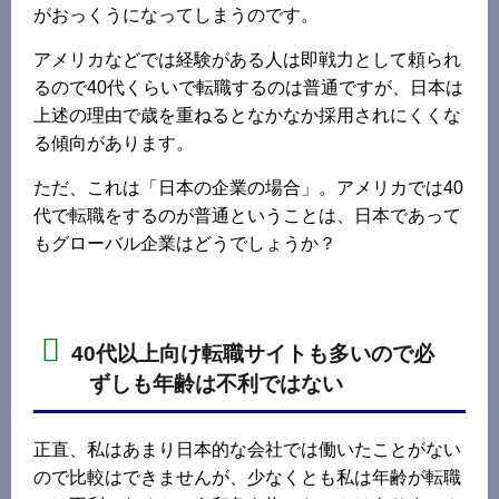
がおっくうになってしまうのです。
アメリカなどでは経験がある人は即戦力として頼られ
るので40代くらいで転職するのは普通ですが、日本は
上述の理由で歳を重ねるとなかなか採用されにくくな
る傾向があります。
ただ、これは「日本の企業の場合」。アメリカでは40
代で転職をするのが普通ということは、日本であって
もグローバル企業はどうでしょうか？
40代以上向け転職サイトも多いので必
ずしも年齢は不利ではない
正直、私はあまり日本的な会社では働いたことがない
ので比較はできませんが、少なくとも私は年齢が転職