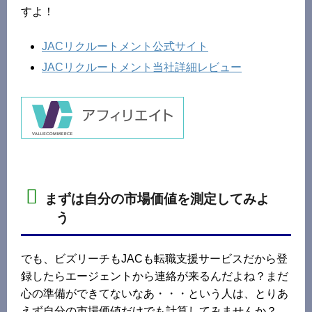
すよ！
JACリクルートメント公式サイト
JACリクルートメント当社詳細レビュー
まずは自分の市場価値を測定してみよ
う
でも、ビズリーチもJACも転職支援サービスだから登
録したらエージェントから連絡が来るんだよね？まだ
心の準備ができてないなあ・・・という人は、とりあ
えず自分の市場価値だけでも計算してみませんか？