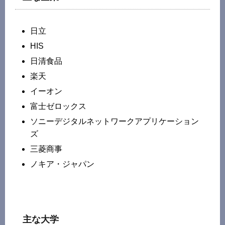
日立
HIS
日清食品
楽天
イーオン
富士ゼロックス
ソニーデジタルネットワークアプリケーション
ズ
三菱商事
ノキア・ジャパン
主な大学