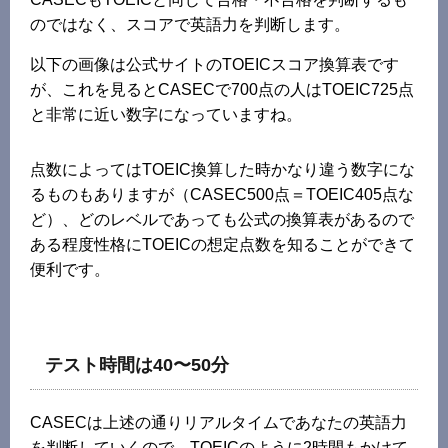
のではなく、スコアで英語力を判断します。
以下の画像は公式サイトのTOEICスコア換算表です
が、これを見るとCASECで700点の人はTOEIC725点
と非常に近い数字になっていますね。
点数によってはTOEIC換算した時かなり違う数字にな
るものもありますが（CASEC500点＝TOEIC405点な
ど）、どのレベルであっても公式の換算表があるので
ある程度性格にTOEICの想定点数を知ることができて
便利です。
テスト時間は40〜50分
CASECは上述の通りリアルタイムであなたの英語力
を判断していくので、TOEICのように2時間もかけて