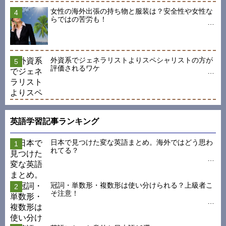
女性の海外出張の持ち物と服装は？安全性や女性な
らではの苦労も！
外資系でジェネラリストよりスペシャリストの方が
評価されるワケ
英語学習記事ランキング
日本で見つけた変な英語まとめ。海外ではどう思わ
れてる？
冠詞・単数形・複数形は使い分けられる？上級者こ
そ注意！