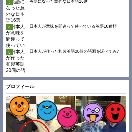
英語になった意外な日本語16選
日本人が意味を間違って使っている英語10種類
日本人が作った和製英語20個の語源を調べてみた
プロフィール