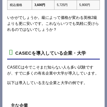
税込価格
3,600円
5,725円
5,800円
いかがでしょうか。級によって価格が変わる英検2級
よりも更に安いです。これならいつでも気軽に受けら
れるのではないでしょうか？
CASECを導入している企業・大学
CASECは今でこそまだ知らない人も多い試験です
が、すでに多くの有名企業や大学が導入しています。
以下は導入している主な企業と大学の例です。
主な企業