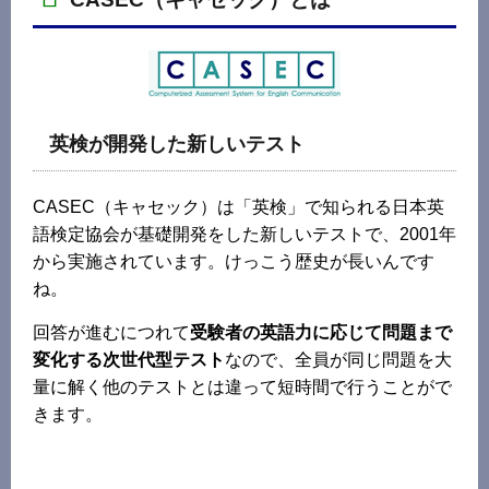
英検が開発した新しいテスト
CASEC（キャセック）は「英検」で知られる日本英
語検定協会が基礎開発をした新しいテストで、2001年
から実施されています。けっこう歴史が長いんです
ね。
回答が進むにつれて
受験者の英語力に応じて問題まで
変化する次世代型テスト
なので、全員が同じ問題を大
量に解く他のテストとは違って短時間で行うことがで
きます。