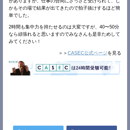
がありますが、仕事の合間にさっさと受けられて、し
かもその場で結果が出てきたので拍子抜けするほど簡
単でした。
2時間も集中力を持たせるのは大変ですが、40〜50分
なら頑張れると思いますのでみなさんも是非ためして
みてください！
＞＞
CASEC公式ページ
を見る