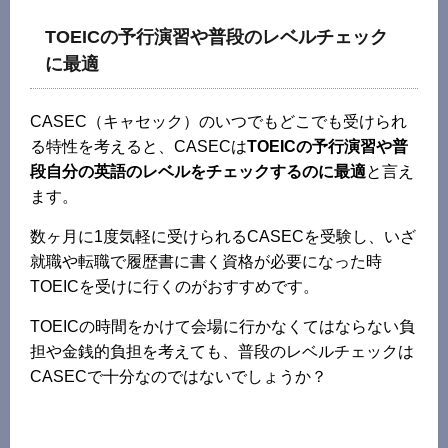
TOEICの予行演習や普段のレベルチェック
に最適
CASEC（キャセック）のいつでもどこでも受けられ
る特性を考えると、CASECは
TOEICの予行演習や普
段自分の英語のレベルをチェックするのに最適
と言え
ます。
数ヶ月に1度気軽に受けられるCASECを受験し、いざ
就職や転職で履歴書に書く資格が必要になった時
TOEICを受けに行くのがおすすめです。
TOEICの時間をかけて会場に行かなくてはならない負
担や金銭的負担を考えても、普段のレベルチェックは
CASECで十分なのではないでしょうか？