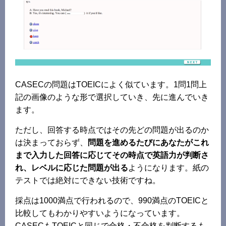
CASECの問題はTOEICによく似ています。1問1問上
記の画像のような形で選択していき、先に進んでいき
ます。
ただし、回答する時点ではその先どの問題が出るのか
は決まっておらず、
問題を進めるたびにあなたがこれ
まで入力した回答に応じてその時点で英語力が判断さ
れ、レベルに応じた問題が出る
ようになります。紙の
テストでは絶対にできない技術ですね。
採点は1000満点で行われるので、990満点のTOEICと
比較してもわかりやすいようになっています。
CASECもTOEICと同じで合格・不合格を判断するも