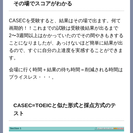
その場でスコアがわかる
CASECを受験すると、結果はその場で出ます。何て
画期的！！これまでの試験は受験後結果が出るまで
2〜3週間以上はかかっていたのでその間やきもきする
ことになりましたが、あっけないほど簡単に結果が出
るので、すぐに自分の上達度を実感することができま
す。
会場に行く時間＋結果の待ち時間＝削減される時間は
プライスレス・・・。
CASEC=TOEICと似た形式と採点方式のテ
スト