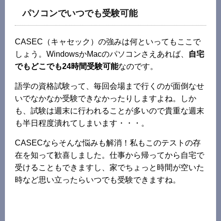
パソコンでいつでも受験可能
CASEC（キャセック）の強みは何といってもここで
しょう。WindowsかMacのパソコンさえあれば、
自宅
でもどこでも24時間受験可能
なのです。
語学の資格試験って、毎回会場まで行くのが面倒なせ
いでなかなか受験できなかったりしますよね。しか
も、試験は週末に行われることが多いので貴重な週末
も半日程度潰れてしまいます・・・。
CASECならそんな悩みも解消！私もこのテストの存
在を知って歓喜しました。仕事から帰ってから自宅で
受けることもできますし、家でちょっと時間が空いた
時など思い立ったらいつでも受験できますね。