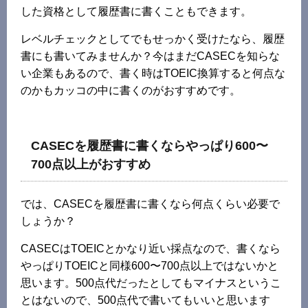
した資格として履歴書に書くこともできます。
レベルチェックとしてでもせっかく受けたなら、履歴
書にも書いてみませんか？今はまだCASECを知らな
い企業もあるので、書く時はTOEIC換算すると何点な
のかもカッコの中に書くのがおすすめです。
CASECを履歴書に書くならやっぱり600〜
700点以上がおすすめ
では、CASECを履歴書に書くなら何点くらい必要で
しょうか？
CASECはTOEICとかなり近い採点なので、書くなら
やっぱりTOEICと同様600〜700点以上ではないかと
思います。500点代だったとしてもマイナスというこ
とはないので、500点代で書いてもいいと思います