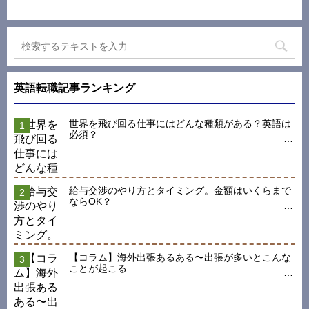
英語転職記事ランキング
世界を飛び回る仕事にはどんな種類がある？英語は
必須？
給与交渉のやり方とタイミング。金額はいくらまで
ならOK？
【コラム】海外出張あるある〜出張が多いとこんな
ことが起こる