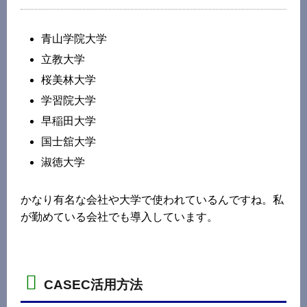
青山学院大学
立教大学
桜美林大学
学習院大学
早稲田大学
国士舘大学
淑徳大学
かなり有名な会社や大学で使われているんですね。私
が勤めている会社でも導入しています。
CASEC活用方法