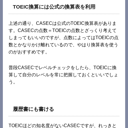
TOEIC換算には公式の換算表を利用
上述の通り、CASECは公式のTOEIC換算表がありま
す。CASECの点数＝TOEICの点数とざっくり考えて
しまってもいいのですが、点数によってはTOEICの点
数とかなりかけ離れているので、やはり換算表を使う
のがおすすめです。
普段CASECでレベルチェックをしたら、TOEICに換
算して自分のレベルを常に把握しておくといいでしょ
う。
履歴書にも書ける
TOEICほどの知名度がないCASECですが、れっきと