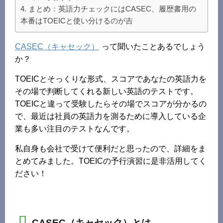
まとめ：英語力チェックにはCASEC、履歴書用の
本番はTOEICと使い分けるのが吉
CASEC（キャセック）
って聞いたことあるでしょう
か？
TOEICとそっくりな形式、スコアであなたの英語力を
その場で判断してくれる新しい英語のテストです。
TOEICと違って受験したらその場でスコアが分かるの
で、最近は社員の英語力を測るために導入している企
業も多い注目のテストなんです。
私自身も会社で受けて便利だと思ったので、詳細をま
とめてみました。TOEICの予行演習に是非活用してく
ださい！
CASEC（キャセック）とは