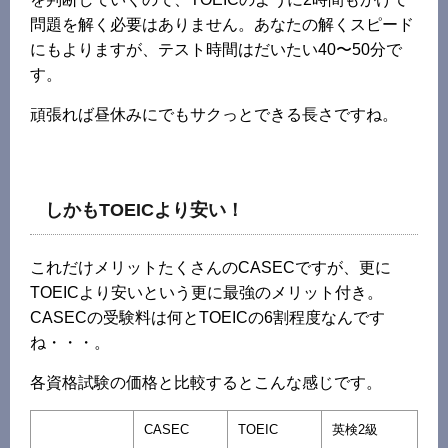
問題を解く必要はありません。あなたの解くスピード
にもよりますが、テスト時間はだいたい40〜50分で
す。
頑張れば昼休みにでもサクっとできる長さですね。
しかもTOEICより安い！
これだけメリットたくさんのCASECですが、更に
TOEICより安いという更に最強のメリット付き。
CASECの受験料は何とTOEICの6割程度なんです
ね・・・。
各資格試験の価格と比較するとこんな感じです。
CASEC
TOEIC
英検2級