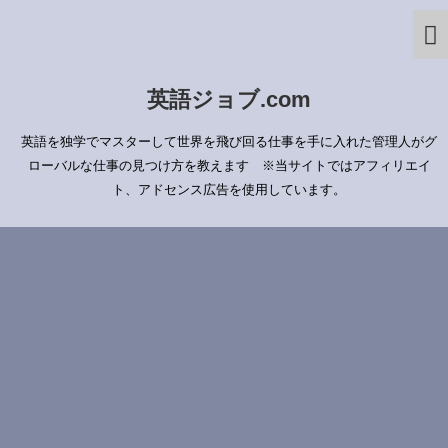
英語ジョブ.com
英語を独学でマスターして世界を飛び回る仕事を手に入れた管理人がグ
ローバルな仕事の見つけ方を教えます ※当サイトではアフィリエイ
ト、アドセンス広告を使用しています。